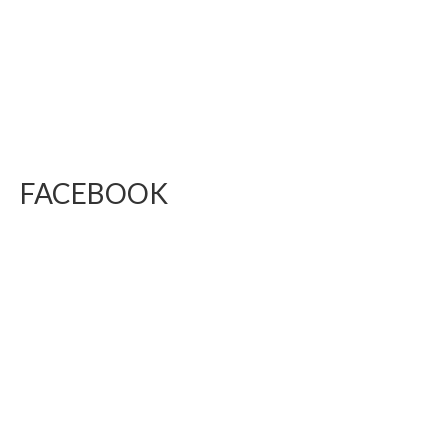
FACEBOOK