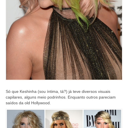
Só que Keshinha (sou íntima, tá?) já teve diversos visuais
capilares, alguns meio podrinhos. Enquanto outros pareciam
saídos da old Hollywood.