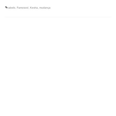
cabelo
,
Famosos!
,
Kesha
,
mudança