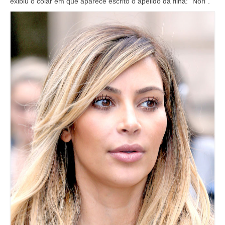
exibiu o colar em que aparece escrito o apelido da filha: “Nori”.