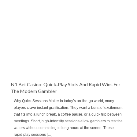
N1 Bet Casino: Quick‑Play Slots And Rapid Wins For
The Modern Gambler
Why Quick Sessions Matter In today’s on‑the‑go world, many
players crave instant gratification. They want a burst of excitement
that fits into a lunch break, a coffee pause, or a quick trip between
meetings. Short, high‑intensity sessions allow gamblers to test the
waters without committing to long hours at the screen. These
rapid play sessions […]