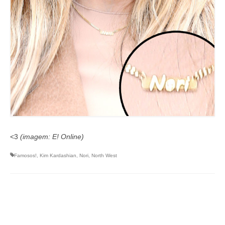
<3
(imagem: E! Online)
Famosos!
,
Kim Kardashian
,
Nori
,
North West