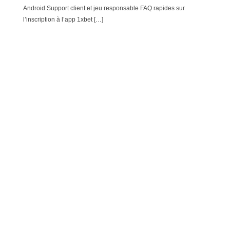
Android Support client et jeu responsable FAQ rapides sur
l’inscription à l’app 1xbet […]