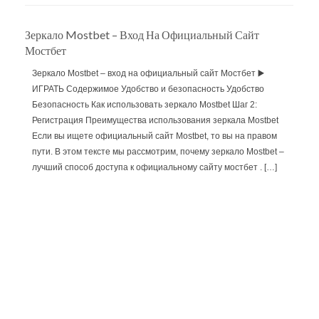
Зеркало Mostbet – Вход На Официальный Сайт
Мостбет
Зеркало Mostbet – вход на официальный сайт Мостбет ▶️
ИГРАТЬ Содержимое Удобство и безопасность Удобство
Безопасность Как использовать зеркало Mostbet Шаг 2:
Регистрация Преимущества использования зеркала Mostbet
Если вы ищете официальный сайт Mostbet, то вы на правом
пути. В этом тексте мы рассмотрим, почему зеркало Mostbet –
лучший способ доступа к официальному сайту мостбет . […]