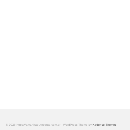
© 2026 https://amanhaeuteconto.com.br - WordPress Theme by
Kadence Themes