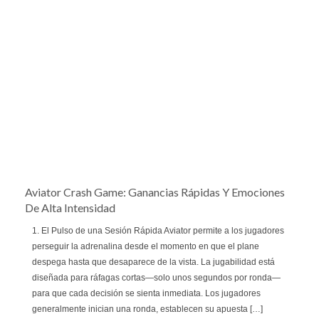
Aviator Crash Game: Ganancias Rápidas Y Emociones
De Alta Intensidad
1. El Pulso de una Sesión Rápida Aviator permite a los jugadores
perseguir la adrenalina desde el momento en que el plane
despega hasta que desaparece de la vista. La jugabilidad está
diseñada para ráfagas cortas—solo unos segundos por ronda—
para que cada decisión se sienta inmediata. Los jugadores
generalmente inician una ronda, establecen su apuesta […]