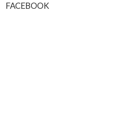
FACEBOOK