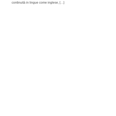
continuità in lingue come inglese, […]