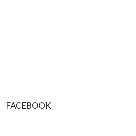
FACEBOOK