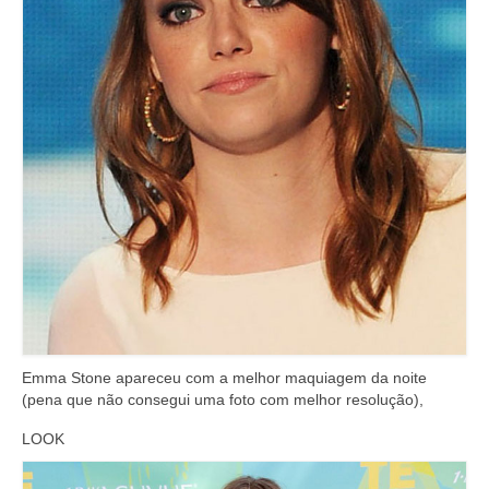
Emma Stone apareceu com a melhor maquiagem da noite
(pena que não consegui uma foto com melhor resolução),
LOOK