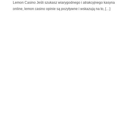
Lemon Casino Jeśli szukasz wiarygodnego i atrakcyjnego kasyna
online, lemon casino opinie są pozytywne i wskazują na to, […]