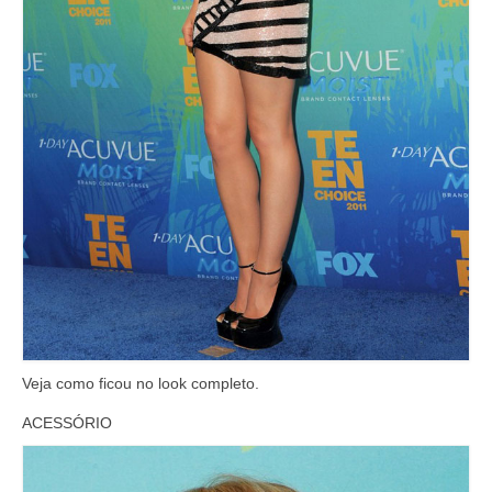
Veja como ficou no look completo.
ACESSÓRIO