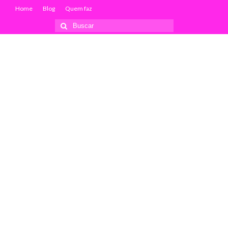
Home
Blog
Quem faz
Buscar
por: