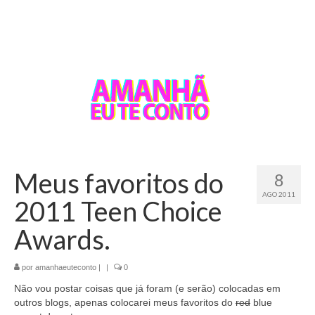
Meus favoritos do
8
AGO 2011
2011 Teen Choice
Awards.
por
amanhaeuteconto
|
|
0
Não vou postar coisas que já foram (e serão) colocadas em
outros blogs, apenas colocarei meus favoritos do
red
blue