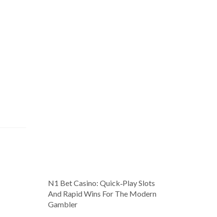
N1 Bet Casino: Quick‑Play Slots
And Rapid Wins For The Modern
Gambler