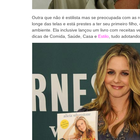
Outra que não é estilista mas se preocupada com as rou
longe das telas e está prestes a ter seu primeiro filho
ambiente. Ela inclusive lançou um livro com receitas
dicas de Comida, Saúde, Casa e
Estilo
, tudo adotand