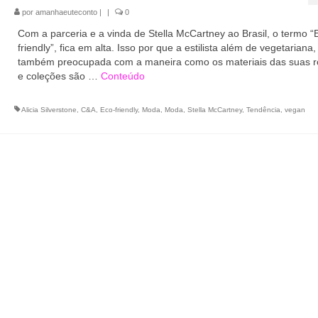
por
amanhaeuteconto
|
|
0
Com a parceria e a vinda de Stella McCartney ao Brasil, o termo “
friendly”, fica em alta. Isso por que a estilista além de vegetariana,
também preocupada com a maneira como os materiais das suas 
e coleções são …
Conteúdo
Alicia Silverstone
,
C&A
,
Eco-friendly
,
Moda
,
Moda
,
Stella McCartney
,
Tendência
,
vegan