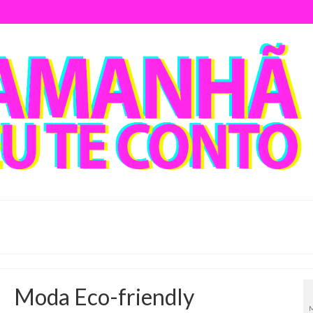
Moda Eco-friendly