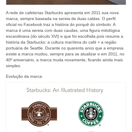
A rede de cafeterias Starbucks apresenta em 2011 sua nova
marca, sempre baseada na sereia de duas caldas. O perfil
oficial no Facebook traz a história do porquê do símbolo: A
marca é uma sereia com duas caudas, uma figura mitológica
escandinava (do século XVI) e que foi escolhida pois resume a
história da Starbucks: a cultura marítima do café + a região
portuária de Seattle. Durante os quarenta anos que a empresa
existe a marca mudou, sempre para se atualizar e em 2011, no
40º aniversário, a marca muda novamente, ficando ainda mais
simples.
Evolução da marca: