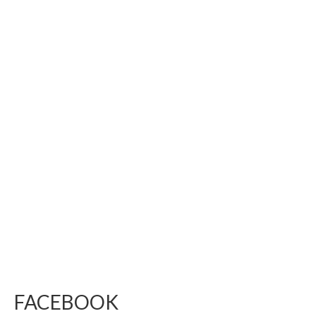
FACEBOOK