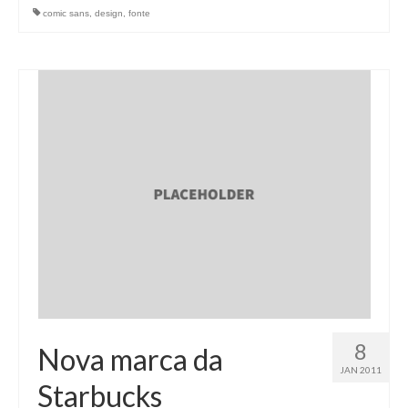
comic sans
,
design
,
fonte
8
Nova marca da
JAN 2011
Starbucks