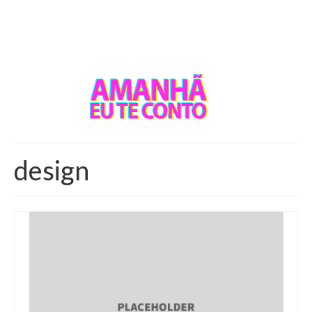
design