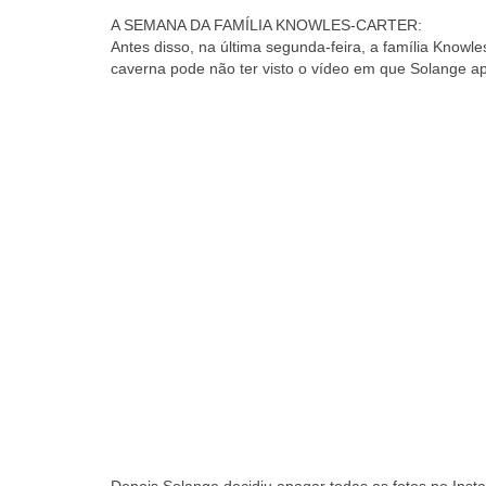
A SEMANA DA FAMÍLIA KNOWLES-CARTER:
Antes disso, na última segunda-feira, a família Kno
caverna pode não ter visto o vídeo em que Solange a