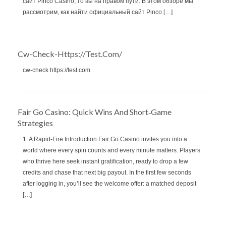
сайт Pinco Casino, то вы на правом пути. В этом обзоре мы
рассмотрим, как найти официальный сайт Pinco […]
Cw-Check-Https://test.com/
cw-check https://test.com
Fair Go Casino: Quick Wins And Short‑Game
Strategies
1. A Rapid‑Fire Introduction Fair Go Casino invites you into a
world where every spin counts and every minute matters. Players
who thrive here seek instant gratification, ready to drop a few
credits and chase that next big payout. In the first few seconds
after logging in, you’ll see the welcome offer: a matched deposit
[…]