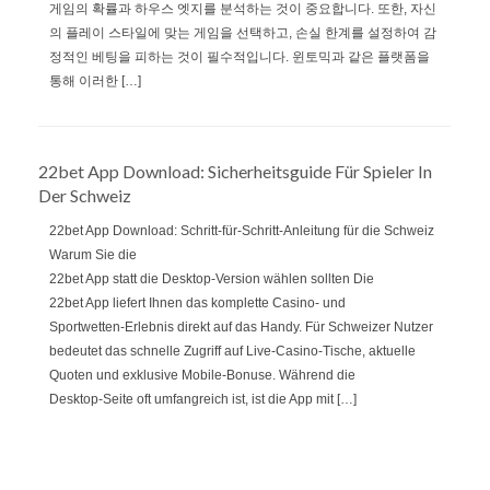
게임의 확률과 하우스 엣지를 분석하는 것이 중요합니다. 또한, 자신
의 플레이 스타일에 맞는 게임을 선택하고, 손실 한계를 설정하여 감
정적인 베팅을 피하는 것이 필수적입니다. 윈토믹과 같은 플랫폼을
통해 이러한 […]
22bet App Download: Sicherheitsguide Für Spieler In
Der Schweiz
22bet App Download: Schritt‑für‑Schritt‑Anleitung für die Schweiz
Warum Sie die
22bet App statt die Desktop‑Version wählen sollten Die
22bet App liefert Ihnen das komplette Casino‑ und
Sportwetten‑Erlebnis direkt auf das Handy. Für Schweizer Nutzer
bedeutet das schnelle Zugriff auf Live‑Casino‑Tische, aktuelle
Quoten und exklusive Mobile‑Bonuse. Während die
Desktop‑Seite oft umfangreich ist, ist die App mit […]