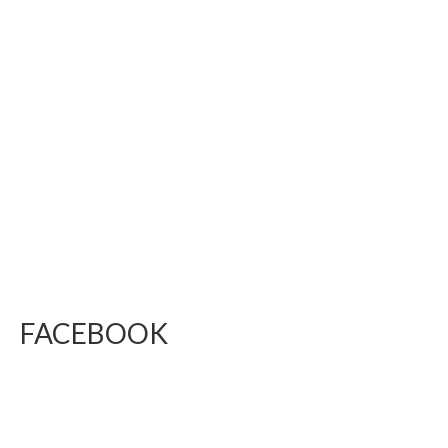
FACEBOOK