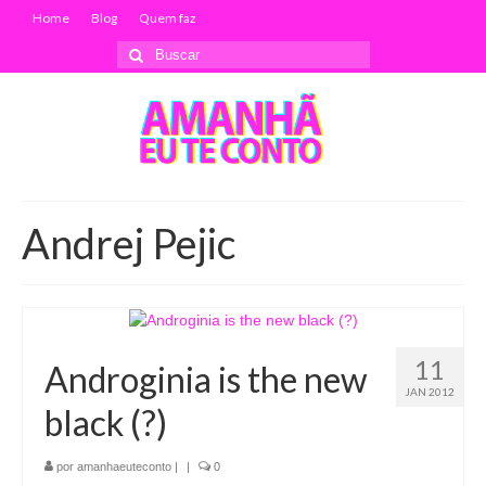
Home
Blog
Quem faz
Buscar
por:
Andrej Pejic
11
Androginia is the new
JAN 2012
black (?)
por
amanhaeuteconto
|
|
0