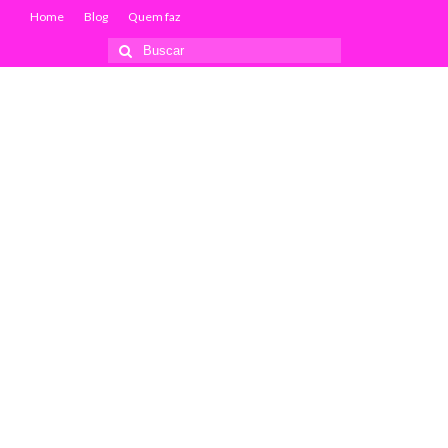
Home
Blog
Quem faz
Buscar
por: