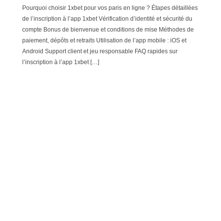
Pourquoi choisir 1xbet pour vos paris en ligne ? Étapes détaillées
de l’inscription à l’app 1xbet Vérification d’identité et sécurité du
compte Bonus de bienvenue et conditions de mise Méthodes de
paiement, dépôts et retraits Utilisation de l’app mobile : iOS et
Android Support client et jeu responsable FAQ rapides sur
l’inscription à l’app 1xbet […]