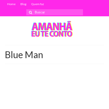
Home
Blog
Quem faz
Buscar
por:
Blue Man