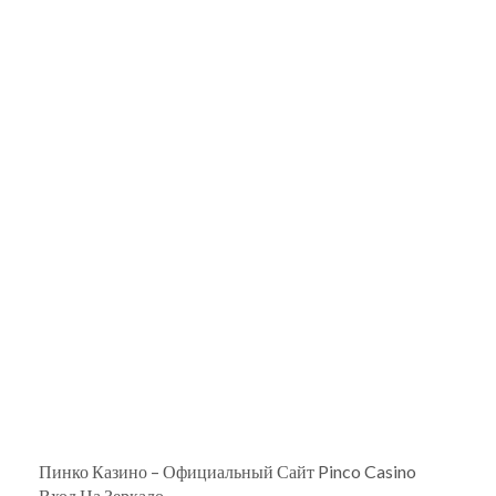
Пинко Казино – Официальный Сайт Pinco Casino
Вход На Зеркало