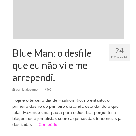
24
Blue Man: o desfile
MAIO 2012
que eu não vi e me
arrependi.
por
liviajacome
|
|
0
Hoje é o terceiro dia de Fashion Rio, no entanto, o
primeiro desfile do primeiro dia ainda está dando o quê
falar. Fazendo uma pauta para o Just Lia, perguntei a
blogueiros e jornalistas sobre algumas das tendências já
desfiladas …
Conteúdo