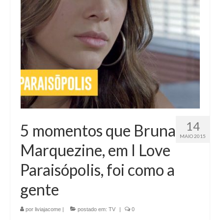
14
5 momentos que Bruna
MAIO 2015
Marquezine, em I Love
Paraisópolis, foi como a
gente
por
liviajacome
|
postado em:
TV
|
0