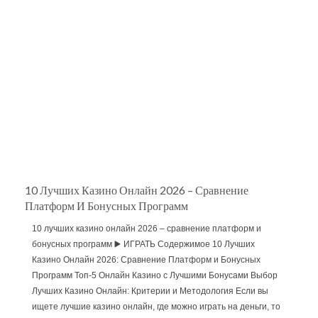
10 Лучших Казино Онлайн 2026 – Сравнение
Платформ И Бонусных Программ
10 лучших казино онлайн 2026 – сравнение платформ и
бонусных программ ▶️ ИГРАТЬ Содержимое 10 Лучших
Казино Онлайн 2026: Сравнение Платформ и Бонусных
Программ Топ-5 Онлайн Казино с Лучшими Бонусами Выбор
Лучших Казино Онлайн: Критерии и Методология Если вы
ищете лучшие казино онлайн, где можно играть на деньги, то