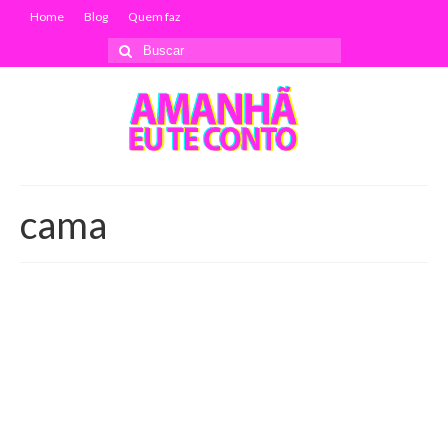
Home
Blog
Quem faz
Buscar
por:
cama