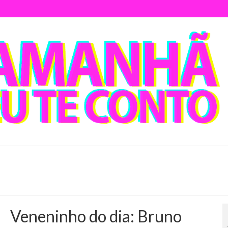
Veneninho do dia: Bruno