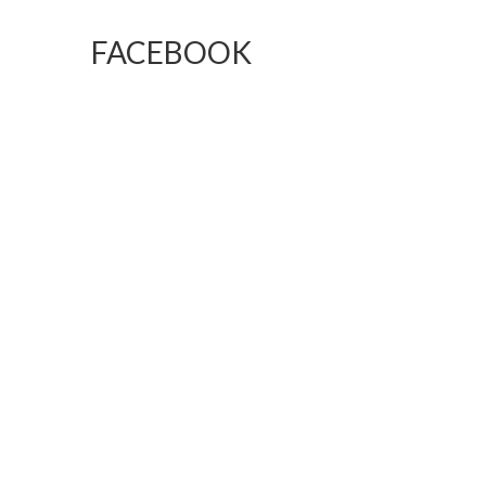
FACEBOOK