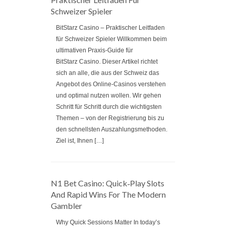
Schweizer Spieler
BitStarz Casino – Praktischer Leitfaden
für Schweizer Spieler Willkommen beim
ultimativen Praxis‑Guide für
BitStarz Casino. Dieser Artikel richtet
sich an alle, die aus der Schweiz das
Angebot des Online‑Casinos verstehen
und optimal nutzen wollen. Wir gehen
Schritt für Schritt durch die wichtigsten
Themen – von der Registrierung bis zu
den schnellsten Auszahlungsmethoden.
Ziel ist, Ihnen […]
N1 Bet Casino: Quick‑Play Slots
And Rapid Wins For The Modern
Gambler
Why Quick Sessions Matter In today’s