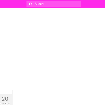
Buscar
por:
20
JUN 2012