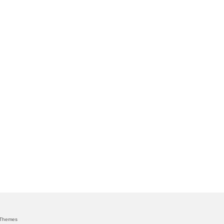
Themes