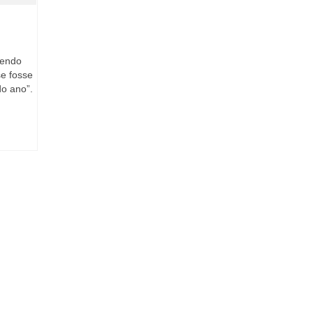
zendo
e fosse
o ano”.