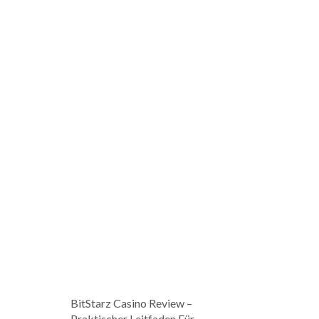
BitStarz Casino Review –
Praktischer Leitfaden Für