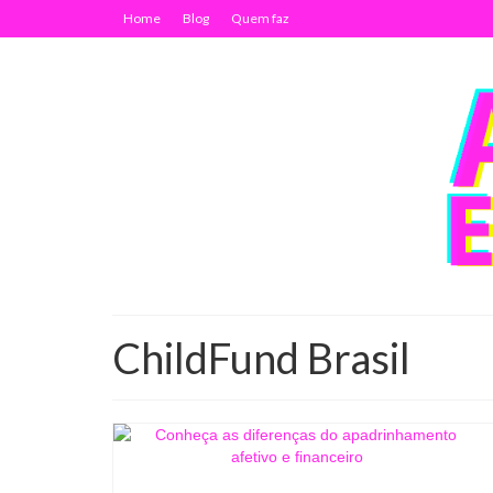
Home
Blog
Quem faz
ChildFund Brasil