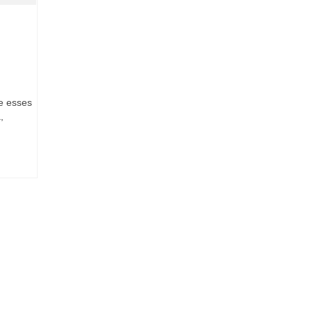
ue esses
,