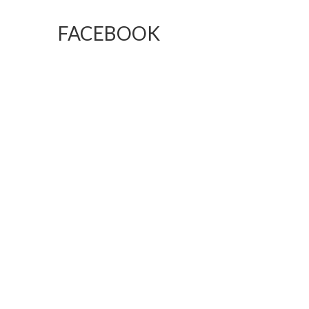
FACEBOOK