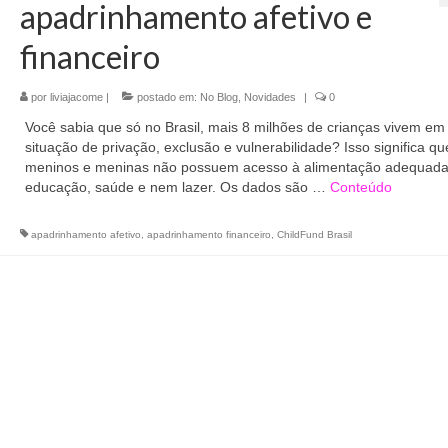
apadrinhamento afetivo e
financeiro
por
liviajacome
|
postado em:
No Blog
,
Novidades
|
0
Você sabia que só no Brasil, mais 8 milhões de crianças vivem em
situação de privação, exclusão e vulnerabilidade? Isso significa q
meninos e meninas não possuem acesso à alimentação adequada
educação, saúde e nem lazer. Os dados são …
Conteúdo
apadrinhamento afetivo
,
apadrinhamento financeiro
,
ChildFund Brasil