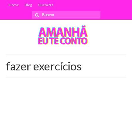
Home
Blog
Quem faz
Buscar
por:
fazer exercícios