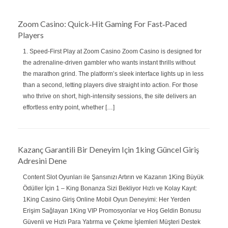
Zoom Casino: Quick‑Hit Gaming For Fast‑Paced
Players
1. Speed‑First Play at Zoom Casino Zoom Casino is designed for
the adrenaline‑driven gambler who wants instant thrills without
the marathon grind. The platform’s sleek interface lights up in less
than a second, letting players dive straight into action. For those
who thrive on short, high‑intensity sessions, the site delivers an
effortless entry point, whether […]
Kazanç Garantili Bir Deneyim Için 1king Güncel Giriş
Adresini Dene
Content Slot Oyunları ile Şansınızı Artırın ve Kazanın 1King Büyük
Ödüller İçin 1 – King Bonanza Sizi Bekliyor Hızlı ve Kolay Kayıt:
1King Casino Giriş Online Mobil Oyun Deneyimi: Her Yerden
Erişim Sağlayan 1King VIP Promosyonlar ve Hoş Geldin Bonusu
Güvenli ve Hızlı Para Yatırma ve Çekme İşlemleri Müşteri Destek