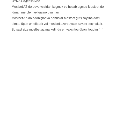
OYNA Содержимое
Mostbet AZ-də qeydiyyatdan keçmək və hesab açmaq Mostbet-də
idman mərcləri və kazino oyunları
Mostbet AZ-də ödənişlər və bonuslar Mostbet giriş saytına daxil
olmaq üçün ən etibarlı yol mostbet azerbaycan saytını seçməkdir.
Bu sayt sizə mostbet az marketində ən yaxşı təcrübəni təqdim […]