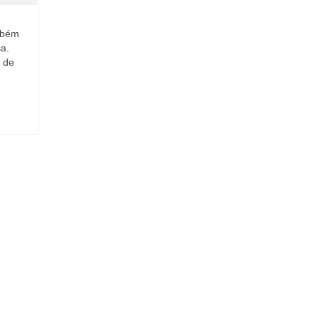
mbém
a.
u de