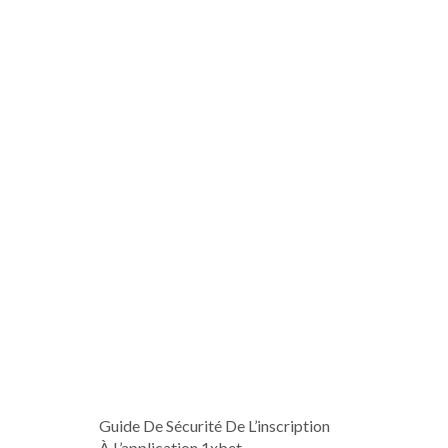
Guide De Sécurité De L’inscription
À L’application 1xbet