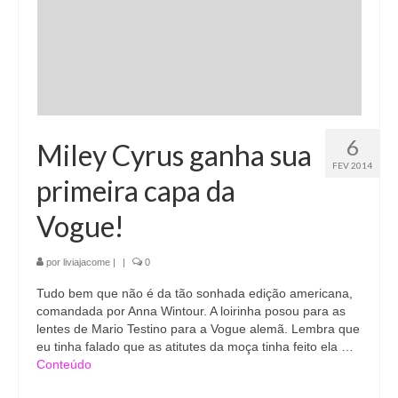
6
Miley Cyrus ganha sua
FEV 2014
primeira capa da
Vogue!
por
liviajacome
|
|
0
Tudo bem que não é da tão sonhada edição americana,
comandada por Anna Wintour. A loirinha posou para as
lentes de Mario Testino para a Vogue alemã. Lembra que
eu tinha falado que as atitutes da moça tinha feito ela …
Conteúdo