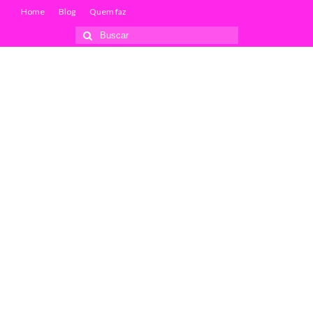
Home
Blog
Quem faz
Buscar
por: