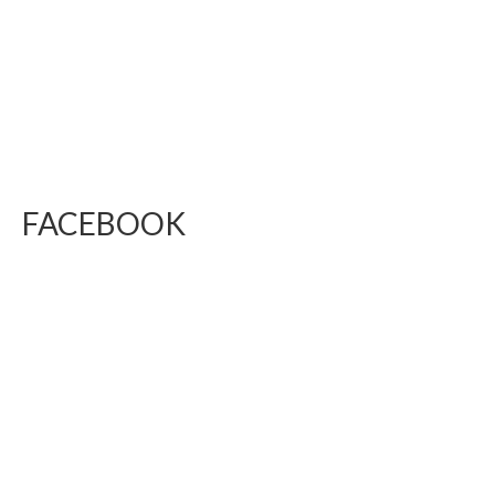
FACEBOOK