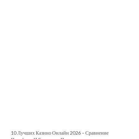
10 Лучших Казино Онлайн 2026 – Сравнение