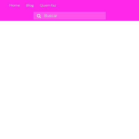
Home
Blog
Quem faz
Buscar
por: