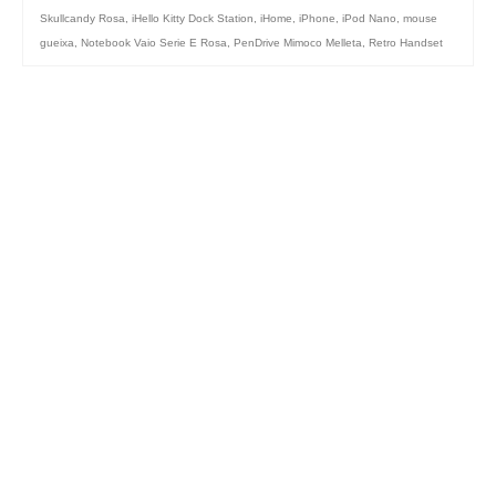
Skullcandy Rosa
,
iHello Kitty Dock Station
,
iHome
,
iPhone
,
iPod Nano
,
mouse
gueixa
,
Notebook Vaio Serie E Rosa
,
PenDrive Mimoco Melleta
,
Retro Handset