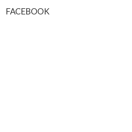
FACEBOOK