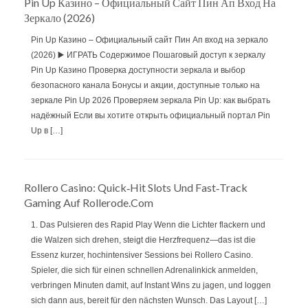
Pin Up Казино – Официальный Сайт Пин Ап Вход На
Зеркало (2026)
Pin Up Казино – Официальный сайт Пин Ап вход на зеркало
(2026) ▶️ ИГРАТЬ Содержимое Пошаговый доступ к зеркалу
Pin Up Казино Проверка доступности зеркала и выбор
безопасного канала Бонусы и акции, доступные только на
зеркале Pin Up 2026 Проверяем зеркала Pin Up: как выбрать
надёжный Если вы хотите открыть официальный портал Pin
Up в […]
Rollero Casino: Quick‑Hit Slots Und Fast‑Track
Gaming Auf Rollerode.com
1. Das Pulsieren des Rapid Play Wenn die Lichter flackern und
die Walzen sich drehen, steigt die Herzfrequenz—das ist die
Essenz kurzer, hochintensiver Sessions bei Rollero Casino.
Spieler, die sich für einen schnellen Adrenalinkick anmelden,
verbringen Minuten damit, auf Instant Wins zu jagen, und loggen
sich dann aus, bereit für den nächsten Wunsch. Das Layout […]