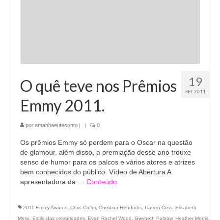
19
O quê teve nos Prêmios
SET 2011
Emmy 2011.
por
amanhaeuteconto
|
|
0
Os prêmios Emmy só perdem para o Oscar na questão
de glamour, além disso, a premiação desse ano trouxe
senso de humor para os palcos e vários atores e atrizes
bem conhecidos do público. Vídeo de Abertura A
apresentadora da …
Conteúdo
2011 Emmy Awards
,
Chris Colfer
,
Christina Hendricks
,
Darren Criss
,
Elisabeth
Moss
,
Estilo das celebridades
,
Evan Rachel Wood
,
Gwyneth Paltrow
,
Heather Morris
,