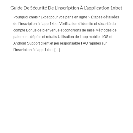
Guide De Sécurité De L’inscription À L’application 1xbet
Pourquoi choisir 1xbet pour vos paris en ligne ? Étapes détaillées
de l’inscription à l’app 1xbet Vérification d’identité et sécurité du
compte Bonus de bienvenue et conditions de mise Méthodes de
paiement, dépôts et retraits Utilisation de l’app mobile : iOS et
Android Support client et jeu responsable FAQ rapides sur
l’inscription à l’app 1xbet […]