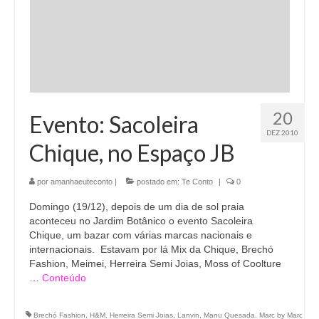
20
Evento: Sacoleira
DEZ 2010
Chique, no Espaço JB
por
amanhaeuteconto
|
postado em:
Te Conto
|
0
Domingo (19/12), depois de um dia de sol praia
aconteceu no Jardim Botânico o evento Sacoleira
Chique, um bazar com várias marcas nacionais e
internacionais. Estavam por lá Mix da Chique, Brechó
Fashion, Meimei, Herreira Semi Joias, Moss of Coolture
…
Conteúdo
Brechó Fashion
,
H&M
,
Herreira Semi Joias
,
Lanvin
,
Manu Quesada
,
Marc by Marc