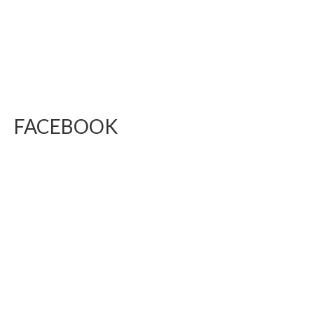
FACEBOOK