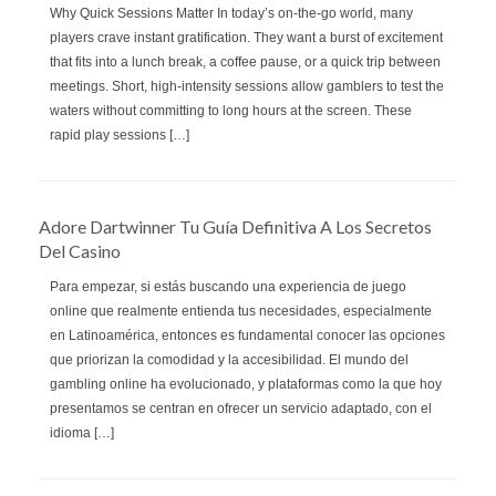
Why Quick Sessions Matter In today’s on‑the‑go world, many
players crave instant gratification. They want a burst of excitement
that fits into a lunch break, a coffee pause, or a quick trip between
meetings. Short, high‑intensity sessions allow gamblers to test the
waters without committing to long hours at the screen. These
rapid play sessions […]
Adore Dartwinner Tu Guía Definitiva A Los Secretos
Del Casino
Para empezar, si estás buscando una experiencia de juego
online que realmente entienda tus necesidades, especialmente
en Latinoamérica, entonces es fundamental conocer las opciones
que priorizan la comodidad y la accesibilidad. El mundo del
gambling online ha evolucionado, y plataformas como la que hoy
presentamos se centran en ofrecer un servicio adaptado, con el
idioma […]