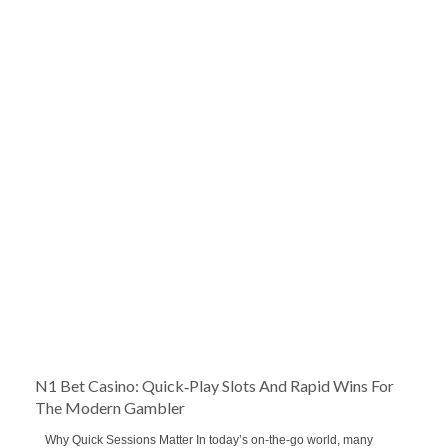
N1 Bet Casino: Quick‑Play Slots And Rapid Wins For
The Modern Gambler
Why Quick Sessions Matter In today’s on‑the‑go world, many