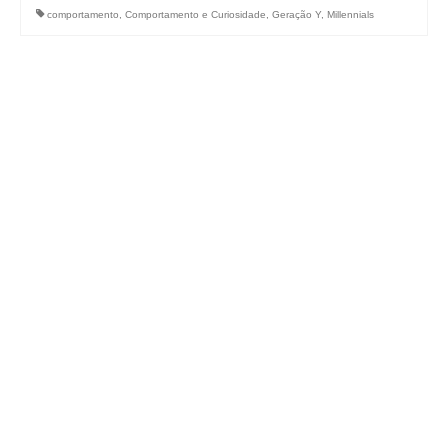
comportamento
,
Comportamento e Curiosidade
,
Geração Y
,
Millennials