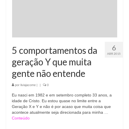
6
5 comportamentos da
ABR 2015
geração Y que muita
gente não entende
por
liviajacome
|
|
0
Eu nasci em 1982 e em setembro completo 33 anos, a
idade de Cristo. Eu estou quase no limite entre a
Geração X e Y e não é por acaso que muita coisa que
acontece atualmente seja direcionada para minha …
Conteúdo