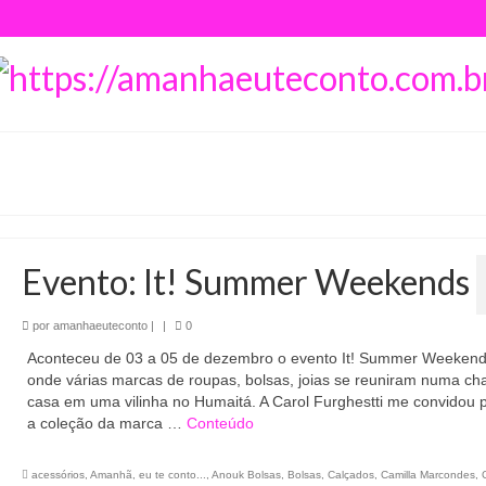
Evento: It! Summer Weekends
por
amanhaeuteconto
|
|
0
Aconteceu de 03 a 05 de dezembro o evento It! Summer Weekend
onde várias marcas de roupas, bolsas, joias se reuniram numa c
casa em uma vilinha no Humaitá. A Carol Furghestti me convidou 
a coleção da marca …
Conteúdo
acessórios
,
Amanhã, eu te conto...
,
Anouk Bolsas
,
Bolsas
,
Calçados
,
Camilla Marcondes
,