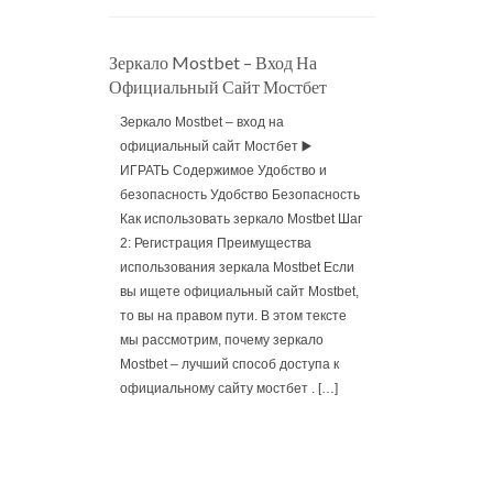
Зеркало Mostbet – Вход На
Официальный Сайт Мостбет
Зеркало Mostbet – вход на
официальный сайт Мостбет ▶️
ИГРАТЬ Содержимое Удобство и
безопасность Удобство Безопасность
Как использовать зеркало Mostbet Шаг
2: Регистрация Преимущества
использования зеркала Mostbet Если
вы ищете официальный сайт Mostbet,
то вы на правом пути. В этом тексте
мы рассмотрим, почему зеркало
Mostbet – лучший способ доступа к
официальному сайту мостбет . […]