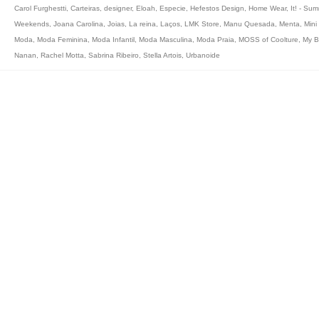
Carol Furghestti
,
Carteiras
,
designer
,
Eloah
,
Especie
,
Hefestos Design
,
Home Wear
,
It! - Su
Weekends
,
Joana Carolina
,
Joias
,
La reina
,
Laços
,
LMK Store
,
Manu Quesada
,
Menta
,
Min
Moda
,
Moda Feminina
,
Moda Infantil
,
Moda Masculina
,
Moda Praia
,
MOSS of Coolture
,
My B
Nanan
,
Rachel Motta
,
Sabrina Ribeiro
,
Stella Artois
,
Urbanoide