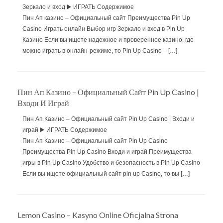
Зеркало и вход ▶️ ИГРАТЬ Содержимое
Пин Ап казино – Официальный сайт Преимущества Pin Up
Casino Играть онлайн Выбор игр Зеркало и вход в Pin Up
Казино Если вы ищете надежное и проверенное казино, где
можно играть в онлайн-режиме, то Pin Up Casino – […]
Пин Ап Казино – Официальный Сайт Pin Up Casino |
Входи И Играй
Пин Ап Казино – Официальный сайт Pin Up Casino | Входи и
играй ▶️ ИГРАТЬ Содержимое
Пин Ап Казино – Официальный сайт Pin Up Casino
Преимущества Pin Up Casino Входи и играй Преимущества
игры в Pin Up Casino Удобство и безопасность в Pin Up Casino
Если вы ищете официальный сайт pin up Casino, то вы […]
Lemon Casino – Kasyno Online Oficjalna Strona