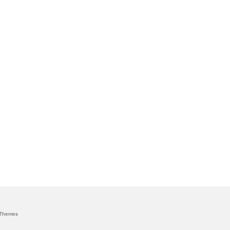
Themes