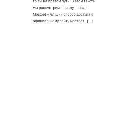
то вы на правом пути. В этом тексте
мы рассмотрим, почему зеркало
Mostbet – лучший способ доступа к
официальному сайту мостбет . […]