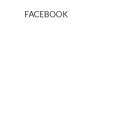
FACEBOOK