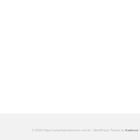
© 2026 https://amanhaeuteconto.com.br - WordPress Theme by
Kadence 