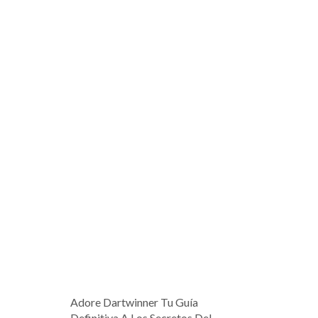
Adore Dartwinner Tu Guía
Definitiva A Los Secretos Del