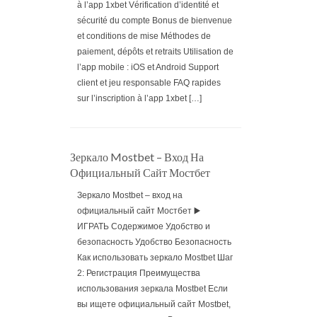
à l’app 1xbet Vérification d’identité et
sécurité du compte Bonus de bienvenue
et conditions de mise Méthodes de
paiement, dépôts et retraits Utilisation de
l’app mobile : iOS et Android Support
client et jeu responsable FAQ rapides
sur l’inscription à l’app 1xbet […]
Зеркало Mostbet – Вход На
Официальный Сайт Мостбет
Зеркало Mostbet – вход на
официальный сайт Мостбет ▶️
ИГРАТЬ Содержимое Удобство и
безопасность Удобство Безопасность
Как использовать зеркало Mostbet Шаг
2: Регистрация Преимущества
использования зеркала Mostbet Если
вы ищете официальный сайт Mostbet,