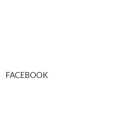
FACEBOOK