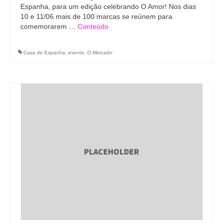
Espanha, para um edição celebrando O Amor! Nos dias
10 e 11/06 mais de 100 marcas se reúnem para
comemorarem …
Conteúdo
Casa de Espanha
,
evento
,
O Mercado