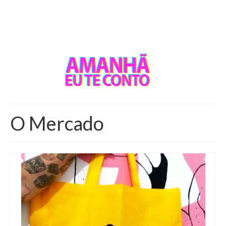
O Mercado