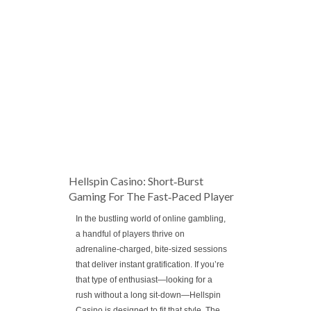
Hellspin Casino: Short‑Burst
Gaming For The Fast‑Paced Player
In the bustling world of online gambling,
a handful of players thrive on
adrenaline‑charged, bite‑sized sessions
that deliver instant gratification. If you’re
that type of enthusiast—looking for a
rush without a long sit‑down—Hellspin
Casino is designed to fit that style. The