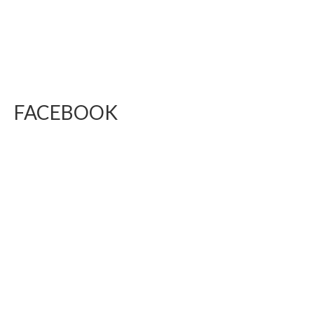
FACEBOOK