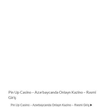
Pin Up Casino – Azərbaycanda Onlayn Kazino – Rəsmi
Giriş
Pin Up Casino – Azərbaycanda Onlayn Kazino – Rəsmi Giriş ▶️