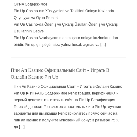
OYNA Содержимое
Pin Up Casino-nın Xüsiyyətləri və Təklifləri Onlayn Kazinoda
Qeydiyyat və Oyun Prosesi
Pin Up Casino-da Ödəniş və Çıxarış Üsulları Ödəniş və Çıxarış
Üsullarının Cədvəli
Pin Up Casino Azərbaycanın ən məşhur onlayn kazinolarından
biridir. Pin up giriş üçün sizə yalnız hesab açmaq və […]
Пин Ап Казино Официальный Сайт – Играть В
Онлайн Казино Pin Up
Пин Ап Казино Официальный Сайт – Играть в Онлайн Казино
Pin Up ▶️ ИГРАТЬ Содержимое Регистрация, верификация и
первый депозит: как открыть счёт на Pin Up Верификация
Первый депозит Топ слотов и настольных игр Pin Up: лучшие
варианты для выигрыша Регистрируйтесь прямо сейчас на
пин ап казино и получите мгновенный бонус в размере 75 %
до […]