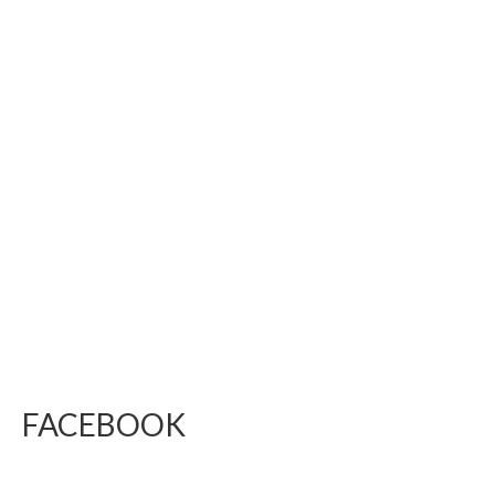
FACEBOOK