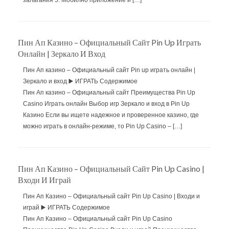
Пин Ап Казино – Официальный Сайт Pin Up Играть
Онлайн | Зеркало И Вход
Пин Ап казино – Официальный сайт Pin up играть онлайн |
Зеркало и вход ▶️ ИГРАТЬ Содержимое
Пин Ап казино – Официальный сайт Преимущества Pin Up
Casino Играть онлайн Выбор игр Зеркало и вход в Pin Up
Казино Если вы ищете надежное и проверенное казино, где
можно играть в онлайн-режиме, то Pin Up Casino – […]
Пин Ап Казино – Официальный Сайт Pin Up Casino |
Входи И Играй
Пин Ап Казино – Официальный сайт Pin Up Casino | Входи и
играй ▶️ ИГРАТЬ Содержимое
Пин Ап Казино – Официальный сайт Pin Up Casino