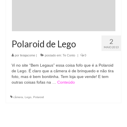
2
Polaroid de Lego
MAIO 2013
por
liviajacome
|
postado em:
Te Conto
|
0
Vi no site “Bem Legaus” essa coisa fofo que é a Polaroid
de Lego. É claro que a câmera é de brinquedo e não tira
foto, mas é bem bonitinha. Tem loja que vende! E tem
outras coisas fofas na …
Conteúdo
câmera
,
Lego
,
Polaroid