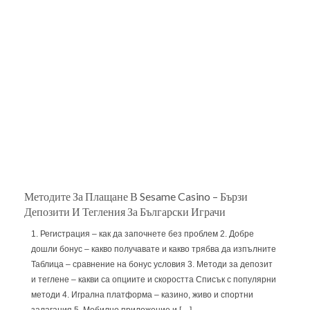
Методите За Плащане В Sesame Casino – Бързи
Депозити И Тегления За Български Играчи
1. Регистрация – как да започнете без проблем 2. Добре
дошли бонус – какво получавате и какво трябва да изпълните
Таблица – сравнение на бонус условия 3. Методи за депозит
и теглене – какви са опциите и скоростта Списък с популярни
методи 4. Игрална платформа – казино, живо и спортни
залагания 5. Мобилно приложение и […]