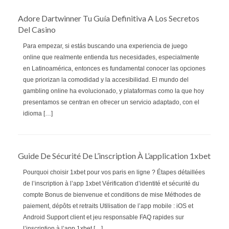
Adore Dartwinner Tu Guía Definitiva A Los Secretos
Del Casino
Para empezar, si estás buscando una experiencia de juego
online que realmente entienda tus necesidades, especialmente
en Latinoamérica, entonces es fundamental conocer las opciones
que priorizan la comodidad y la accesibilidad. El mundo del
gambling online ha evolucionado, y plataformas como la que hoy
presentamos se centran en ofrecer un servicio adaptado, con el
idioma […]
Guide De Sécurité De L’inscription À L’application 1xbet
Pourquoi choisir 1xbet pour vos paris en ligne ? Étapes détaillées
de l’inscription à l’app 1xbet Vérification d’identité et sécurité du
compte Bonus de bienvenue et conditions de mise Méthodes de
paiement, dépôts et retraits Utilisation de l’app mobile : iOS et
Android Support client et jeu responsable FAQ rapides sur
l’inscription à l’app 1xbet […]