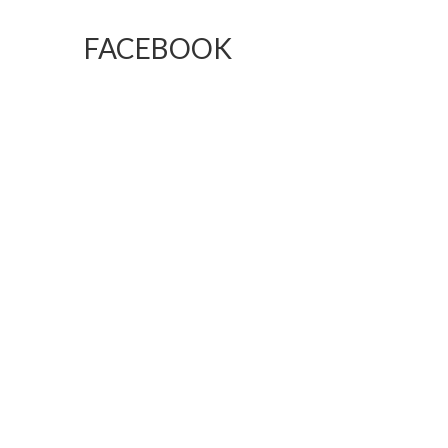
FACEBOOK