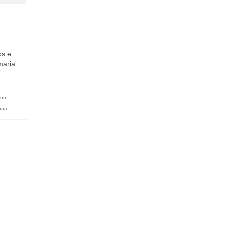
os e
maria.
ton
ana