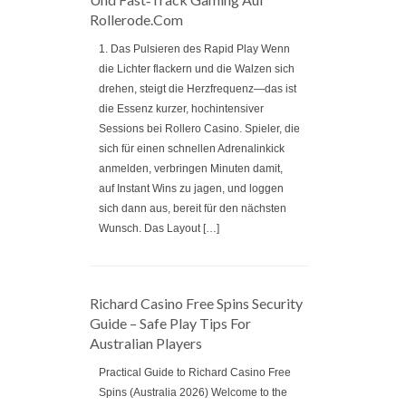
Rollerode.com
1. Das Pulsieren des Rapid Play Wenn
die Lichter flackern und die Walzen sich
drehen, steigt die Herzfrequenz—das ist
die Essenz kurzer, hochintensiver
Sessions bei Rollero Casino. Spieler, die
sich für einen schnellen Adrenalinkick
anmelden, verbringen Minuten damit,
auf Instant Wins zu jagen, und loggen
sich dann aus, bereit für den nächsten
Wunsch. Das Layout […]
Richard Casino Free Spins Security
Guide – Safe Play Tips For
Australian Players
Practical Guide to Richard Casino Free
Spins (Australia 2026) Welcome to the