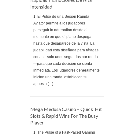
Intensidad
1. El Pulso de una Sesión Rápida
Aviator permite a los jugadores
perseguir la adrenalina desde el
momento en que el plane despega
hasta que desaparece de la vista. La
jugabilidad está diseñada para ráfagas
cortas—solo unos segundos por ronda
—para que cada decisión se sienta
inmediata. Los jugadores generalmente
inician una ronda, establecen su
apuesta […]
Mega Medusa Casino – Quick‑Hit
Slots & Rapid Wins For The Busy
Player
1. The Pulse of a Fast‑Paced Gaming