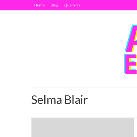
Home
Blog
Quem faz
Selma Blair