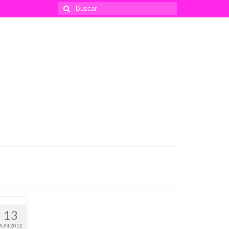
Buscar
por:
13
JUN 2012