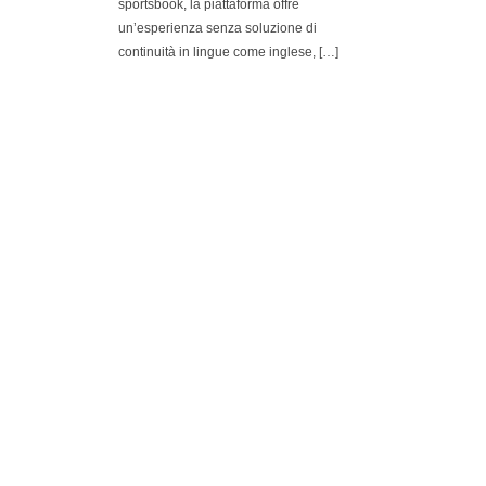
sportsbook, la piattaforma offre
un’esperienza senza soluzione di
continuità in lingue come inglese, […]