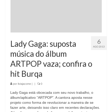
6
Lady Gaga: suposta
AGO 2013
música do álbum
ARTPOP vaza; confira o
hit Burqa
por
liviajacome
|
|
0
Lady Gaga está obcecada com seu novo trabalho, o
álbum/aplicativo “ARTPOP”. A cantora aposta nesse
projeto como forma de revolucionar a maneira de se
fazer arte, deixando isso claro em recentes declarações.