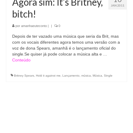
Agora sim: It’s Britney,
JAN 2011
bitch!
por
amanhaeuteconto
|
|
0
Depois de ter vazado uma música que seria da Brit, mas
com os vocais diferentes agora temos uma versão com a
voz de dona Spears, amanhã é o lançamento oficial do
single.Se quiser já pode colocar a música alta e …
Conteúdo
Britney Spears
,
Hold it against me
,
Lançamento
,
música
,
Música
,
Single