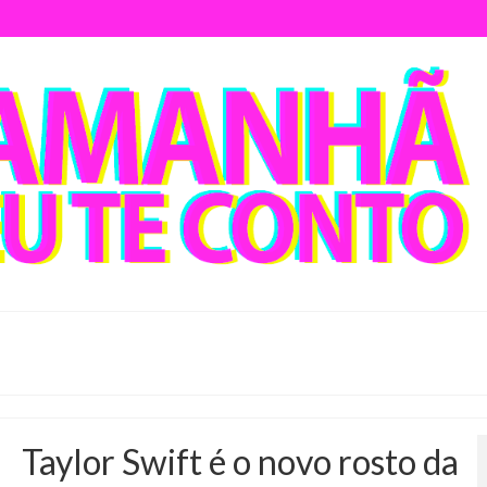
Taylor Swift é o novo rosto da