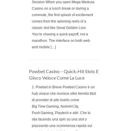
Session When you open Mega Medusa
Casino on a lunch break or during a
commute, the first splash of excitement
comes from the spinning reels of a
classic slot like Great Golden Lion.
You’re chasing a quick payoff, not a
marathon. The interface on both web
and mobile […]
Powbet Casino – Quick‑Hit Slots E
Gioco Veloce Come La Luce
1. Powbet in Breve Powbet Casino è un
hub vivace che riunisce oltre tremila titoli
di provider di alto livello come
Big Time Gaming, Nolimit City,
Push Gaming, Playtech e altri. Che tu
stia facendo una spin su una slot o
piazzando una scommessa rapida sul