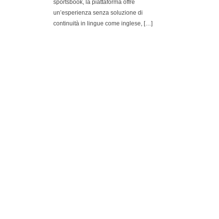
sportsbook, la piattaforma offre
un’esperienza senza soluzione di
continuità in lingue come inglese, […]