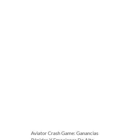
Aviator Crash Game: Ganancias
Rápidas Y Emociones De Alta