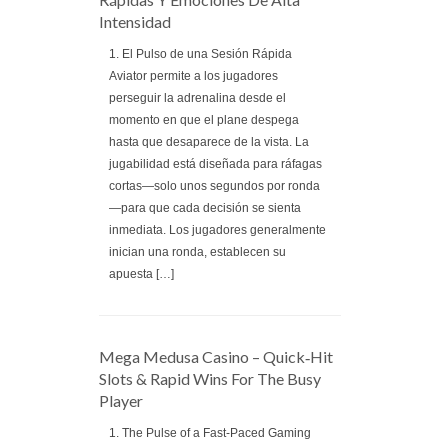
Intensidad
1. El Pulso de una Sesión Rápida
Aviator permite a los jugadores
perseguir la adrenalina desde el
momento en que el plane despega
hasta que desaparece de la vista. La
jugabilidad está diseñada para ráfagas
cortas—solo unos segundos por ronda
—para que cada decisión se sienta
inmediata. Los jugadores generalmente
inician una ronda, establecen su
apuesta […]
Mega Medusa Casino – Quick‑Hit
Slots & Rapid Wins For The Busy
Player
1. The Pulse of a Fast‑Paced Gaming