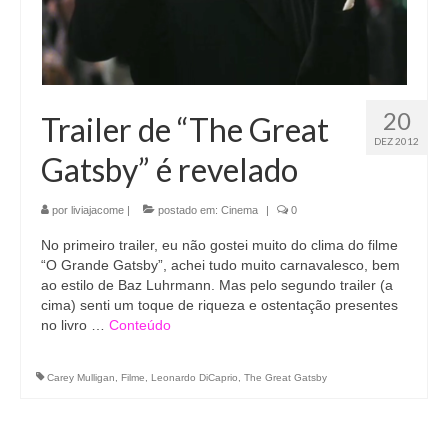
20
Trailer de “The Great
DEZ 2012
Gatsby” é revelado
por
liviajacome
|
postado em:
Cinema
|
0
No primeiro trailer, eu não gostei muito do clima do filme
“O Grande Gatsby”, achei tudo muito carnavalesco, bem
ao estilo de Baz Luhrmann. Mas pelo segundo trailer (a
cima) senti um toque de riqueza e ostentação presentes
no livro …
Conteúdo
Carey Mulligan
,
Filme
,
Leonardo DiCaprio
,
The Great Gatsby