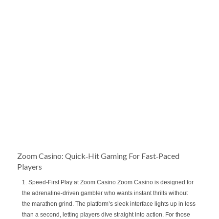
Zoom Casino: Quick‑Hit Gaming For Fast‑Paced
Players
1. Speed‑First Play at Zoom Casino Zoom Casino is designed for
the adrenaline‑driven gambler who wants instant thrills without
the marathon grind. The platform’s sleek interface lights up in less
than a second, letting players dive straight into action. For those