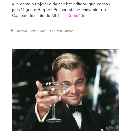
que conta a trajetória da celebre editora, que passou
pela Vogue e Harpers Bazaar, até se reinventar no
Costume Institute do MET. …
Conteúdo
Exposição
,
Filme
,
Prada
,
The Great Gatsby