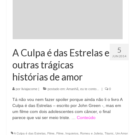
5
A Culpa é das Estrelas e
JUN 2014
outras trágicas
histórias de amor
por
liviajacome
|
postado em:
Amanhã, eu te conto...
|
0
Tá não vou nem fazer spoiler porque ainda não li o livro A
Culpa é das Estrelas – escrito por John Green -, mas em
um filme com dois adolescentes com câncer, o final
parece que vai ser meio triste. …
Conteúdo
A Culpa é das Estrelas
,
Filme
,
Filme
,
Inquietos
,
Romeu e Julieta
,
Titanic
,
Um Amor