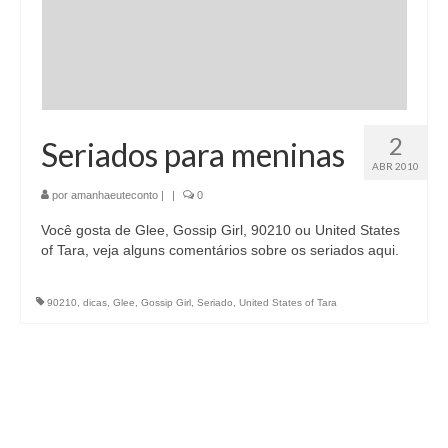
2
Seriados para meninas
ABR 2010
por
amanhaeuteconto
|
|
0
Você gosta de Glee, Gossip Girl, 90210 ou United States
of Tara, veja alguns comentários sobre os seriados aqui.
90210
,
dicas
,
Glee
,
Gossip Girl
,
Seriado
,
United States of Tara