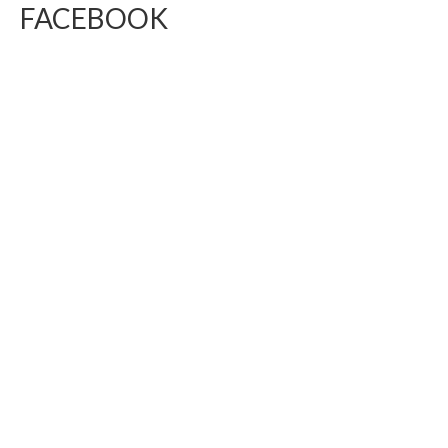
FACEBOOK