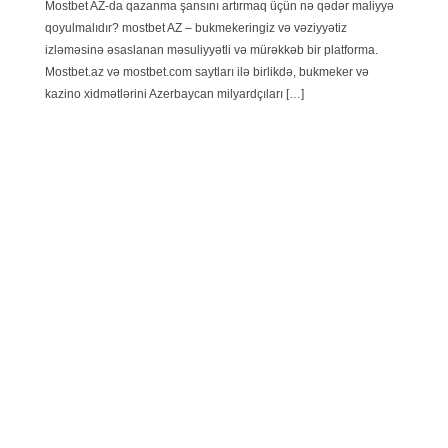
Mostbet AZ-da qazanma şansını artırmaq üçün nə qədər maliyyə
qoyulmalıdır? mostbet AZ – bukmekeringiz və vəziyyətiz
izləməsinə əsaslanan məsuliyyətli və mürəkkəb bir platforma.
Mostbet.az və mostbet.com saytları ilə birlikdə, bukmeker və
kazino xidmətlərini Azerbaycan milyardçıları […]