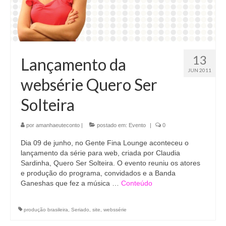
13
Lançamento da
JUN 2011
websérie Quero Ser
Solteira
por
amanhaeuteconto
|
postado em:
Evento
|
0
Dia 09 de junho, no Gente Fina Lounge aconteceu o
lançamento da série para web, criada por Claudia
Sardinha, Quero Ser Solteira. O evento reuniu os atores
e produção do programa, convidados e a Banda
Ganeshas que fez a música …
Conteúdo
produção brasileira
,
Seriado
,
site
,
webssérie