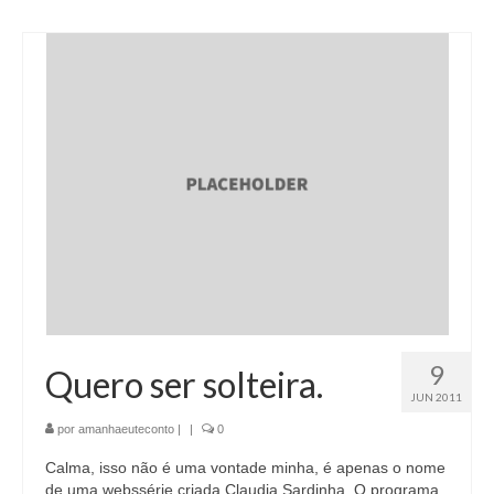
9
Quero ser solteira.
JUN 2011
por
amanhaeuteconto
|
|
0
Calma, isso não é uma vontade minha, é apenas o nome
de uma webssérie criada Claudia Sardinha. O programa