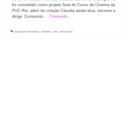
foi concebido como projeto final do Curso de Cinema da
PUC-Rio, além da criação Claudia ainda atua, escreve e
dirige. Composto …
Conteúdo
produção brasileira
,
Seriado
,
site
,
webssérie