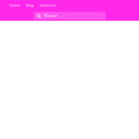
Home
Blog
Quem faz
Buscar
por: