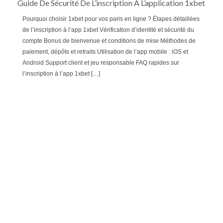
Guide De Sécurité De L’inscription À L’application 1xbet
Pourquoi choisir 1xbet pour vos paris en ligne ? Étapes détaillées
de l’inscription à l’app 1xbet Vérification d’identité et sécurité du
compte Bonus de bienvenue et conditions de mise Méthodes de
paiement, dépôts et retraits Utilisation de l’app mobile : iOS et
Android Support client et jeu responsable FAQ rapides sur
l’inscription à l’app 1xbet […]