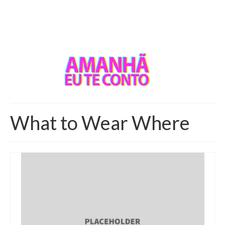
What to Wear Where