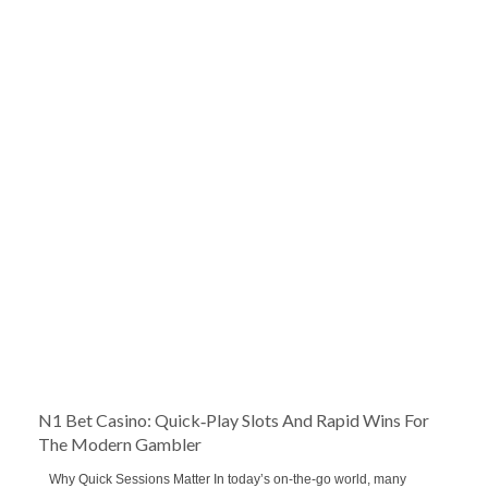
N1 Bet Casino: Quick‑Play Slots And Rapid Wins For
The Modern Gambler
Why Quick Sessions Matter In today’s on‑the‑go world, many