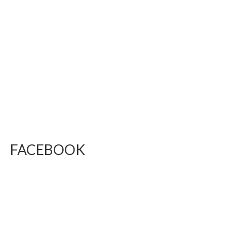
FACEBOOK