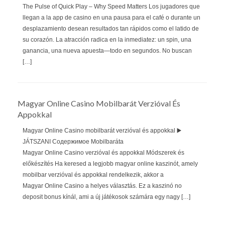
The Pulse of Quick Play – Why Speed Matters Los jugadores que
llegan a la app de casino en una pausa para el café o durante un
desplazamiento desean resultados tan rápidos como el latido de
su corazón. La atracción radica en la inmediatez: un spin, una
ganancia, una nueva apuesta—todo en segundos. No buscan
[…]
Magyar Online Casino Mobilbarát Verzióval És
Appokkal
Magyar Online Casino mobilbarát verzióval és appokkal ▶️
JÁTSZANI Содержимое Mobilbaráta
Magyar Online Casino verzióval és appokkal Módszerek és
előkészítés Ha keresed a legjobb magyar online kaszinót, amely
mobilbar verzióval és appokkal rendelkezik, akkor a
Magyar Online Casino a helyes választás. Ez a kaszinó no
deposit bonus kínál, ami a új játékosok számára egy nagy […]