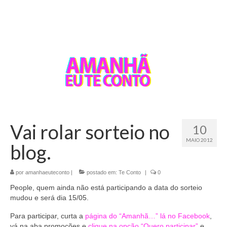
Vai rolar sorteio no
10
MAIO 2012
blog.
por
amanhaeuteconto
|
postado em:
Te Conto
|
0
People, quem ainda não está participando a data do sorteio
mudou e será dia 15/05.
Para participar, curta a
página do “Amanhã…” lá no Facebook
,
vá na aba promoções e
clique na opção “Quero participar”
e