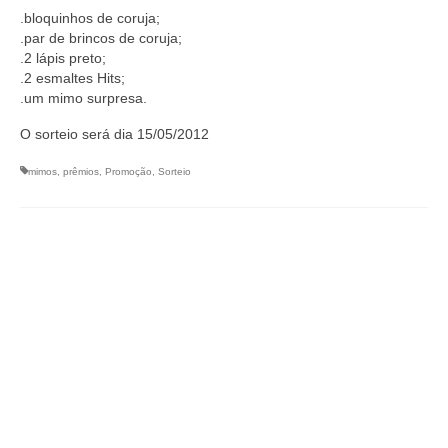
.bloquinhos de coruja;
.par de brincos de coruja;
.2 lápis preto;
.2 esmaltes Hits;
.um mimo surpresa.
O sorteio será dia 15/05/2012
mimos
,
prêmios
,
Promoção
,
Sorteio