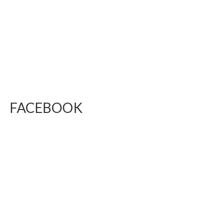
FACEBOOK