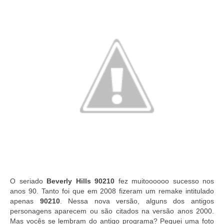
O seriado
Beverly Hills 90210
fez muitoooooo sucesso nos
anos 90. Tanto foi que em 2008 fizeram um remake intitulado
apenas
90210
. Nessa nova versão, alguns dos antigos
personagens aparecem ou são citados na versão anos 2000.
Mas vocês se lembram do antigo programa? Peguei uma foto